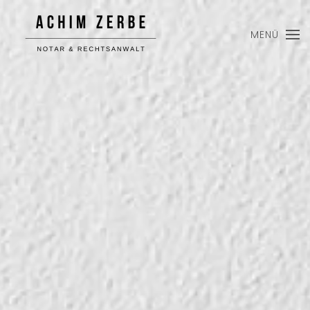
MENÜ
Skip to main content