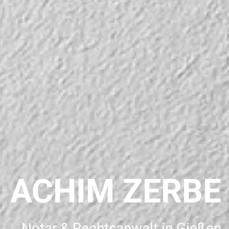
ACHIM ZERBE
Notar & Rechtsanwalt in Gießen